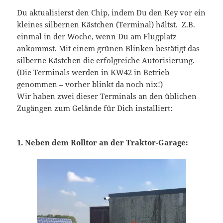
Du aktualisierst den Chip, indem Du den Key vor ein
kleines silbernen Kästchen (Terminal) hältst. Z.B.
einmal in der Woche, wenn Du am Flugplatz
ankommst. Mit einem grünen Blinken bestätigt das
silberne Kästchen die erfolgreiche Autorisierung.
(Die Terminals werden in KW42 in Betrieb
genommen – vorher blinkt da noch nix!)
Wir haben zwei dieser Terminals an den üblichen
Zugängen zum Gelände für Dich installiert:
1. Neben dem Rolltor an der Traktor-Garage: