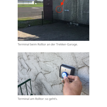
Terminal beim Rolltor an der Trekker-Garage.
Terminal am Rolltor: so geht’s.