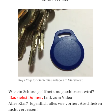
Key / Chip für die Schließanlage am Niershorst.
Wie ein Schloss geöffnet und geschlossen wird?
Das siehst Du hier:
Link zum Video
Alles Klar? Eigentlich alles wie vorher. Abschließen
nicht vergessen!