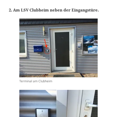
2. Am LSV Clubheim neben der Eingangstüre.
Terminal am Clubheim