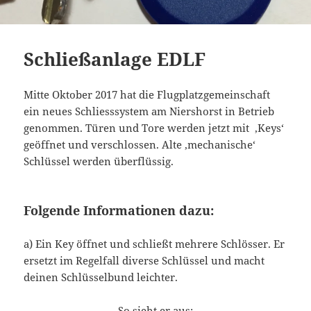
Schließanlage EDLF
Mitte Oktober 2017 hat die Flugplatzgemeinschaft
ein neues Schliesssystem am Niershorst in Betrieb
genommen. Türen und Tore werden jetzt mit ‚Keys‘
geöffnet und verschlossen. Alte ‚mechanische‘
Schlüssel werden überflüssig.
Folgende Informationen dazu:
a) Ein Key öffnet und schließt mehrere Schlösser. Er
ersetzt im Regelfall diverse Schlüssel und macht
deinen Schlüsselbund leichter.
So sieht er aus: