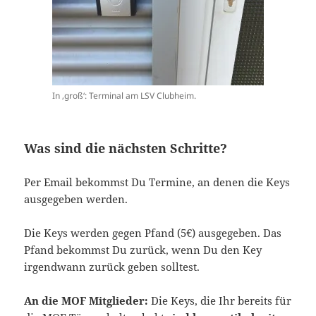
In ‚groß‘: Terminal am LSV Clubheim.
Was sind die nächsten Schritte?
Per Email bekommst Du Termine, an denen die Keys
ausgegeben werden.
Die Keys werden gegen Pfand (5€) ausgegeben. Das
Pfand bekommst Du zurück, wenn Du den Key
irgendwann zurück geben solltest.
An die MOF Mitglieder:
Die Keys, die Ihr bereits für