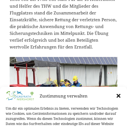
und Helfer des THW und die Mitglieder des
Flugplatzes stand die Zusammenarbeit der
Einsatzkräfte, sichere Rettung der verletzten Person,
die praktische Anwendung von Rettungs- und
Sicherungstechniken im Mittelpunkt. Die Übung
verlief erfolgreich und bot allen Beteiligten
wertvolle Erfahrungen für den Ernstfall.
Zustimmung verwalten
Um dir ein optimales Erlebnis zu bieten, verwenden wir Technologien
wie Cookies, um Geräteinformationen zu speichern und/oder darauf
zuzugreifen. Wenn du diesen Technologien zustimmst, können wir
Daten wie das Surfverhalten oder eindeutige IDs auf dieser Website