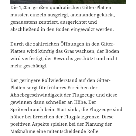
Die 1,20m großen quadratischen Gitter-Platten
mussten einzeln ausgelegt, aneinander geklickt,
genauestens zentriert, ausgerichtet und
abschließend in den Boden eingewalzt werden.
Durch die zahlreichen Öffnungen in den Gitter-
Platten wird künftig das Gras wachsen, der Boden
wird verfestigt, der Bewuchs geschützt und nicht
mehr geschädigt.
Der geringere Rollwiederstand auf den Gitter-
Platten sorgt für früheres Erreichen der
Abhebegeschwindigkeit der Flugzeuge und diese
gewinnen dann schneller an Höhe. Der
Spritverbrauch beim Start sinkt, die Flugzeuge sind
höher bei Erreichen der Flugplatzgrenze. Diese
positiven Aspekte spielten bei der Planung der
Maßnahme eine mitentscheidende Rolle.