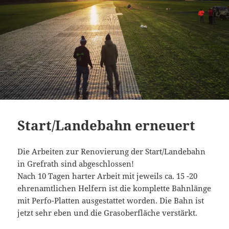
Start/Landebahn erneuert
Die Arbeiten zur Renovierung der Start/Landebahn
in Grefrath sind abgeschlossen!
Nach 10 Tagen harter Arbeit mit jeweils ca. 15 -20
ehrenamtlichen Helfern ist die komplette Bahnlänge
mit Perfo-Platten ausgestattet worden. Die Bahn ist
jetzt sehr eben und die Grasoberfläche verstärkt.