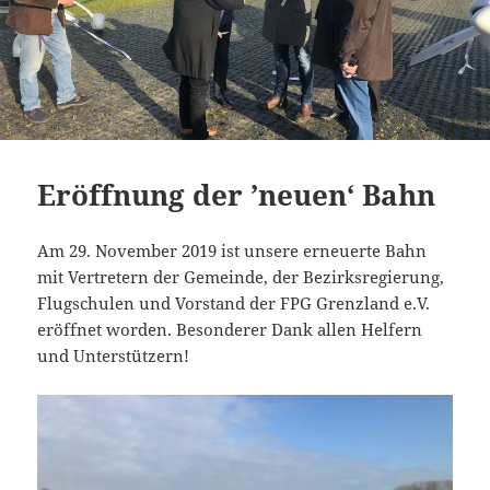
Eröffnung der ’neuen‘ Bahn
Am 29. November 2019 ist unsere erneuerte Bahn
mit Vertretern der Gemeinde, der Bezirksregierung,
Flugschulen und Vorstand der FPG Grenzland e.V.
eröffnet worden. Besonderer Dank allen Helfern
und Unterstützern!