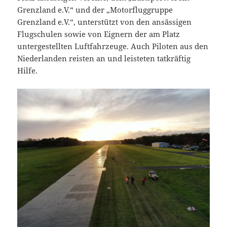
Grenzland e.V.“ und der „Motorfluggruppe
Grenzland e.V.“, unterstützt von den ansässigen
Flugschulen sowie von Eignern der am Platz
untergestellten Luftfahrzeuge. Auch Piloten aus den
Niederlanden reisten an und leisteten tatkräftig
Hilfe.