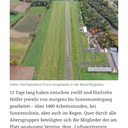
Gitter (Perfoplatten) frisch eingewalzt in die Motorflugbahn.
11 Tage lang haben zwischen zwölf und fünfzehn
Helfer jeweils von morgens bis Sonnenuntergang
gearbeitet – über 1400 Arbeitsstunden, bei
Sonnenschein, aber auch im Regen. Quer durch alle
Altersgruppen beteiligten sich die Mitglieder der am
Platz ansässigen Vereine, dem „Luftsportverein